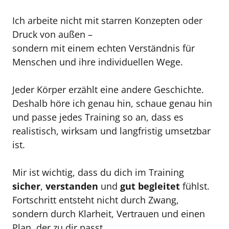
Ich arbeite nicht mit starren Konzepten oder 
Druck von außen –

sondern mit einem echten Verständnis für 
Menschen und ihre individuellen Wege.

Jeder Körper erzählt eine andere Geschichte.

Deshalb höre ich genau hin, schaue genau hin 
und passe jedes Training so an, dass es 
realistisch, wirksam und langfristig umsetzbar 
ist.

Mir ist wichtig, dass du dich im Training 
sicher
, 
verstanden
 und 
gut
begleitet
 fühlst. 
Fortschritt entsteht nicht durch Zwang, 
sondern durch Klarheit, Vertrauen und einen 
Plan, der zu dir passt.
