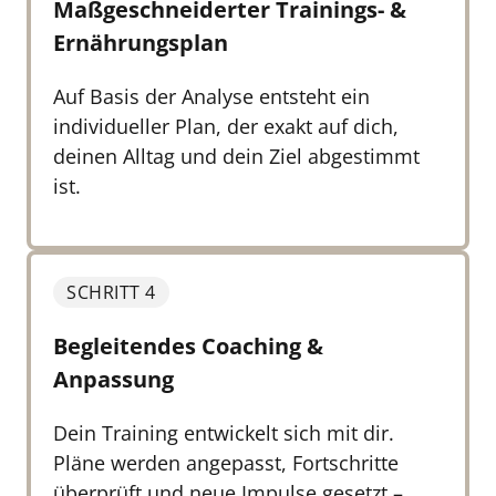
Maßgeschneiderter Trainings- & 
Ernährungsplan
Auf Basis der Analyse entsteht ein 
individueller Plan, der exakt auf dich, 
deinen Alltag und dein Ziel abgestimmt 
ist.
SCHRITT 4
Begleitendes Coaching & 
Anpassung
Dein Training entwickelt sich mit dir.

Pläne werden angepasst, Fortschritte 
überprüft und neue Impulse gesetzt – 