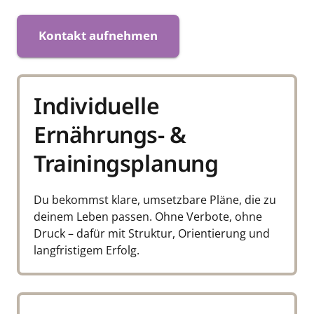
Kontakt aufnehmen
Individuelle 
Ernährungs- & 
Trainingsplanung
Du bekommst klare, umsetzbare Pläne, die zu 
deinem Leben passen. Ohne Verbote, ohne 
Druck – dafür mit Struktur, Orientierung und 
langfristigem Erfolg.