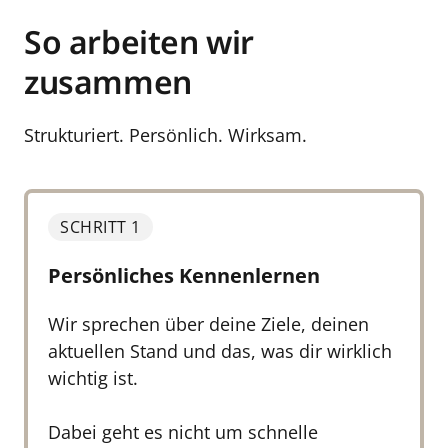
So arbeiten wir 
zusammen
Strukturiert. Persönlich. Wirksam.
SCHRITT 1
Persönliches Kennenlernen
Wir sprechen über deine Ziele, deinen 
aktuellen Stand und das, was dir wirklich 
wichtig ist.

Dabei geht es nicht um schnelle 