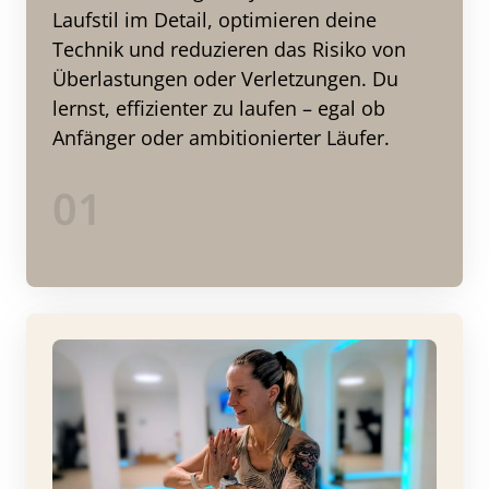
Laufstil im Detail, optimieren deine 
Technik und reduzieren das Risiko von 
Überlastungen oder Verletzungen. Du 
lernst, effizienter zu laufen – egal ob 
Anfänger oder ambitionierter Läufer.
01