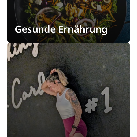
Gesunde Ernährung