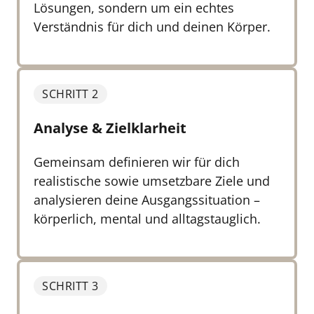
Lösungen, sondern um ein echtes 
Verständnis für dich und deinen Körper.
SCHRITT 2
Analyse & Zielklarheit
Gemeinsam definieren wir für dich 
realistische sowie umsetzbare Ziele und 
analysieren deine Ausgangssituation – 
körperlich, mental und alltagstauglich.
SCHRITT 3