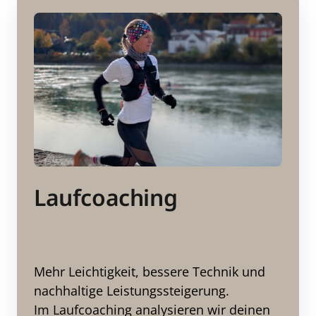
Laufcoaching
Mehr Leichtigkeit, bessere Technik und 
nachhaltige Leistungssteigerung.

Im Laufcoaching analysieren wir deinen 