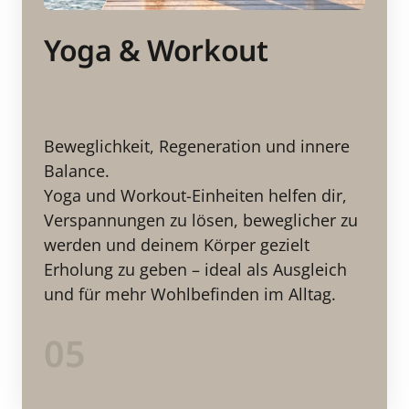
Yoga & Workout
Beweglichkeit, Regeneration und innere 
Balance.

Yoga und Workout-Einheiten helfen dir, 
Verspannungen zu lösen, beweglicher zu 
werden und deinem Körper gezielt 
Erholung zu geben – ideal als Ausgleich 
und für mehr Wohlbefinden im Alltag.
05