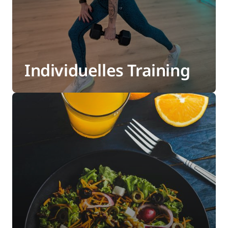
Individuelles Training