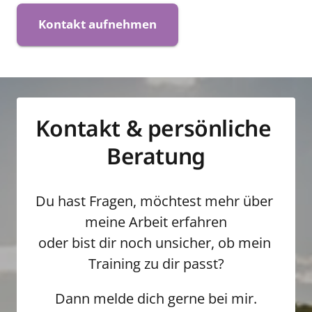
Kontakt aufnehmen
Kontakt & persönliche 
Beratung
Du hast Fragen, möchtest mehr über 
meine Arbeit erfahren

oder bist dir noch unsicher, ob mein 
Training zu dir passt?