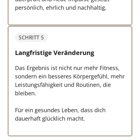
persönlich, ehrlich und nachhaltig.
SCHRITT 5
Langfristige Veränderung
Das Ergebnis ist nicht nur mehr Fitness, 
sondern ein besseres Körpergefühl, mehr 
Leistungsfähigkeit und Routinen, die 
bleiben.

Für ein gesundes Leben, dass dich 
dauerhaft glücklich macht.