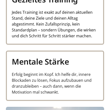
Jedes Training ist exakt auf deinen aktuellen 
Stand, deine Ziele und deinen Alltag 
abgestimmt. Kein Zufallsprinzip, kein 
Standardplan – sondern Übungen, die wirken 
und dich Schritt für Schritt stärker machen.
Mentale Stärke
Erfolg beginnt im Kopf. Ich helfe dir, innere 
Blockaden zu lösen, Fokus aufzubauen und 
dranzubleiben – auch dann, wenn die 
Motivation mal schwankt.