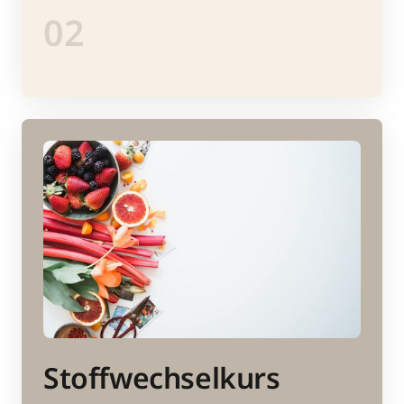
02
Stoffwechselkurs