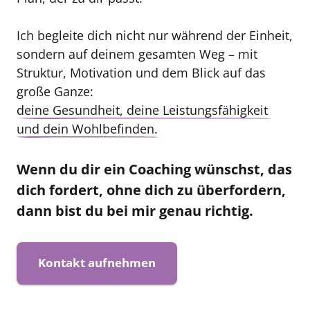
Ich begleite dich nicht nur während der Einheit, 
sondern auf deinem gesamten Weg – mit 
Struktur, Motivation und dem Blick auf das 
deine 
Gesundheit, 
deine 
Leistungsfähigkeit 
und 
dein 
Wohlbefinden.
Wenn du dir ein Coaching wünschst, das 
dich fordert, ohne dich zu überfordern, 
dann bist du bei mir genau richtig.
Kontakt aufnehmen