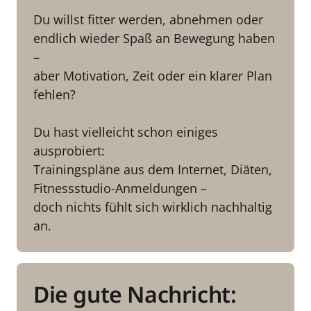
Du willst fitter werden, abnehmen oder 
endlich wieder Spaß an Bewegung haben 
–

aber Motivation, Zeit oder ein klarer Plan 
fehlen?

Du hast vielleicht schon einiges 
ausprobiert:

Trainingspläne aus dem Internet, Diäten, 
Fitnessstudio-Anmeldungen –

doch nichts fühlt sich wirklich nachhaltig 
an.
Die gute Nachricht: