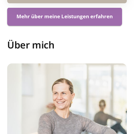
Mehr über meine Leistungen erfahren
Über mich