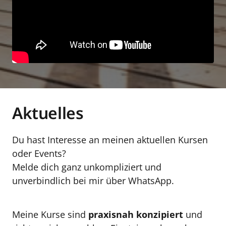
Aktuelles
Du hast Interesse an meinen aktuellen Kursen 
oder Events?

Melde dich ganz unkompliziert und 
unverbindlich bei mir über WhatsApp.
Meine Kurse sind 
praxisnah
konzipiert
 und 