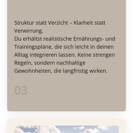
Struktur statt Verzicht – Klarheit statt 
Verwirrung.

Du erhältst realistische Ernährungs- und 
Trainingspläne, die sich leicht in deinen 
Alltag integrieren lassen. Keine strengen 
Regeln, sondern nachhaltige 
Gewohnheiten, die langfristig wirken.
03