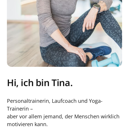
Hi, ich bin Tina.
Personaltrainerin, Laufcoach und Yoga-
Trainerin –

aber vor allem jemand, der Menschen wirklich 
motivieren kann.