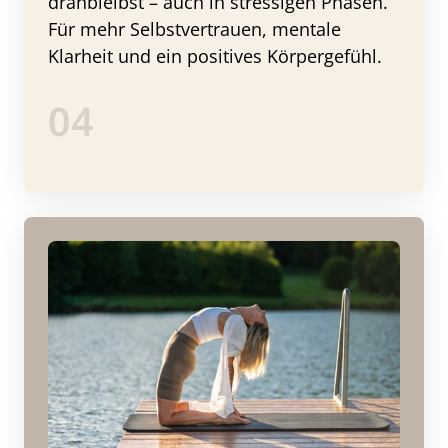
dranbleibst – auch in stressigen Phasen. 
Für mehr Selbstvertrauen, mentale 
Klarheit und ein positives Körpergefühl.
04