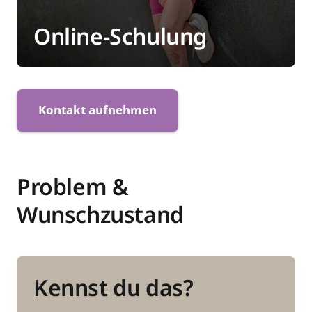
Online-Schulung
Kontakt aufnehmen
Problem & 
Wunschzustand
Kennst du das?