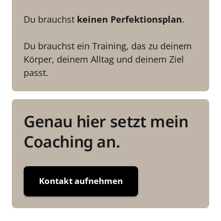
Du brauchst 
keinen Perfektionsplan
.

Du brauchst ein Training, das zu deinem 
Körper, deinem Alltag und deinem Ziel 
passt.
Genau hier setzt mein 
Coaching an.
Kontakt aufnehmen