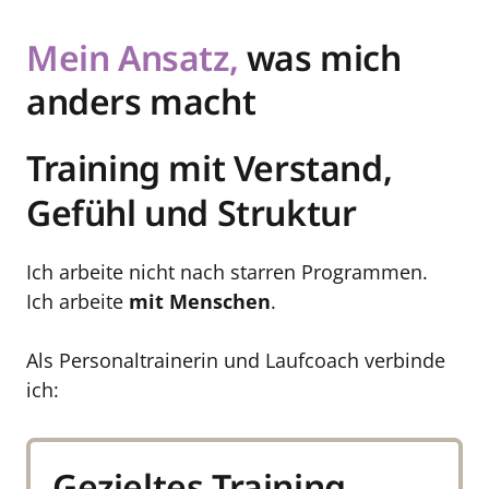
Mein 
Ansatz, 
was mich 
anders macht
Training mit Verstand, 
Gefühl und Struktur
Ich arbeite nicht nach starren Programmen.

Ich arbeite 
mit Menschen
.

Als Personaltrainerin und Laufcoach verbinde 
ich:
Gezieltes Training