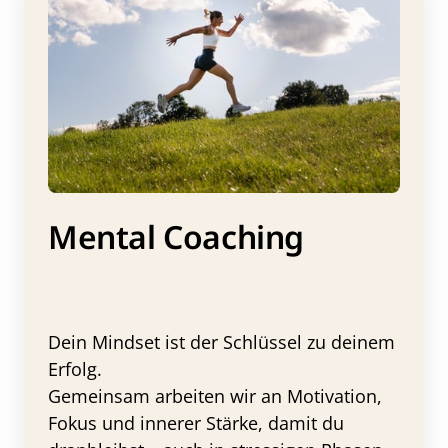
Mental Coaching
Dein Mindset ist der Schlüssel zu deinem 
Erfolg.

Gemeinsam arbeiten wir an Motivation, 
Fokus und innerer Stärke, damit du 