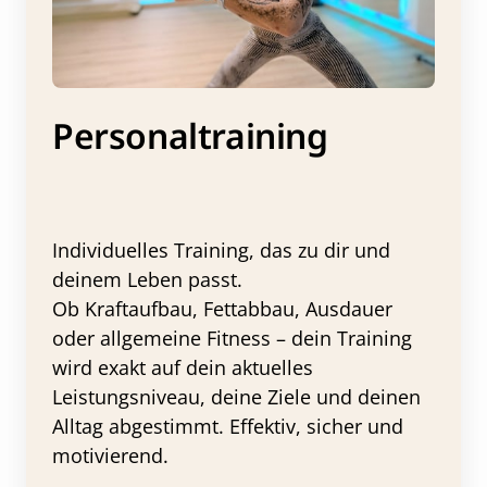
Personaltraining
Individuelles Training, das zu dir und 
deinem Leben passt.

Ob Kraftaufbau, Fettabbau, Ausdauer 
oder allgemeine Fitness – dein Training 
wird exakt auf dein aktuelles 
Leistungsniveau, deine Ziele und deinen 
Alltag abgestimmt. Effektiv, sicher und 
motivierend.