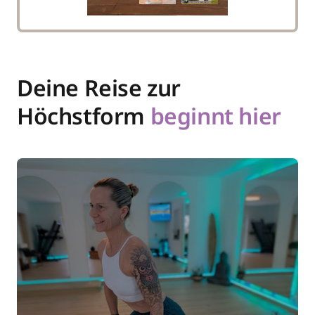
Deine Reise zur 
Höchstform 
beginnt 
hier