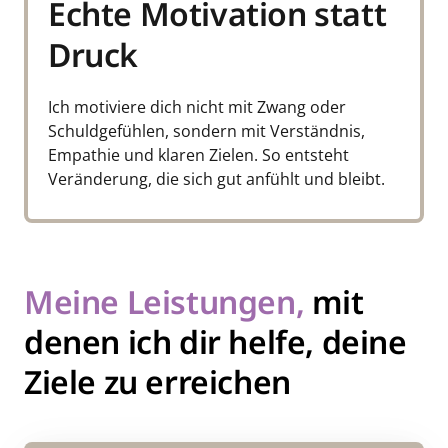
Echte Motivation statt 
Druck
Ich motiviere dich nicht mit Zwang oder 
Schuldgefühlen, sondern mit Verständnis, 
Empathie und klaren Zielen. So entsteht 
Veränderung, die sich gut anfühlt und bleibt.
Meine 
Leistungen, 
mit 
denen ich dir helfe, deine 
Ziele zu erreichen